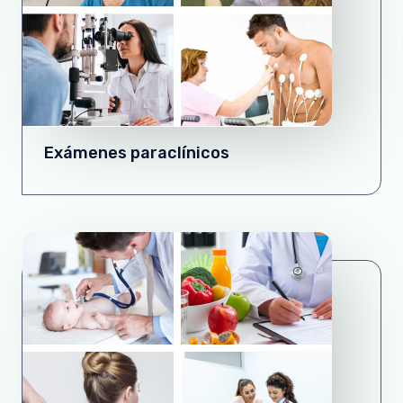
Exámenes paraclínicos