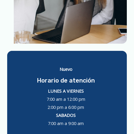
Nuevo
Horario de atención
LUNES A VIERNES
7:00 am a 12:00 pm
2:00 pm a 6:00 pm
SABADOS
7:00 am a 9:00 am