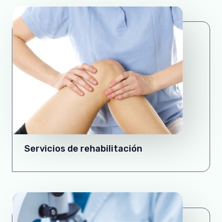
Servicios de rehabilitación