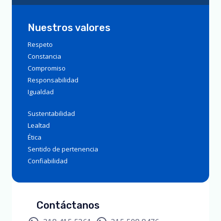
Nuestros valores
Respeto
Constancia
Compromiso
Responsabilidad
Igualdad
Sustentabilidad
Lealtad
Ética
Sentido de pertenencia
Confiabilidad
Contáctanos​