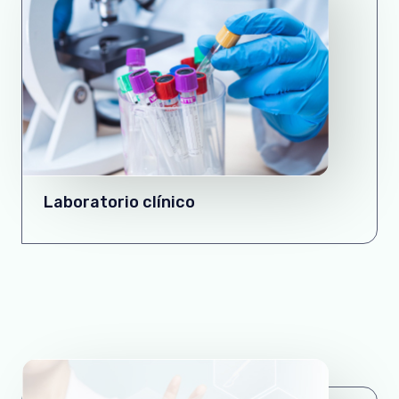
Laboratorio clínico