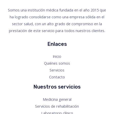
Somos una institución médica fundada en el año 2015 que
ha logrado consolidarse como una empresa sólida en el
sector salud, con un alto grado de compromiso en la
prestación de este servicio para todos nuestros clientes.
Enlaces
Inicio
Quiénes somos
Servicios
Contacto
Nuestros servicios
Medicina general
Servicios de rehabilitación
Laboratorio clínico