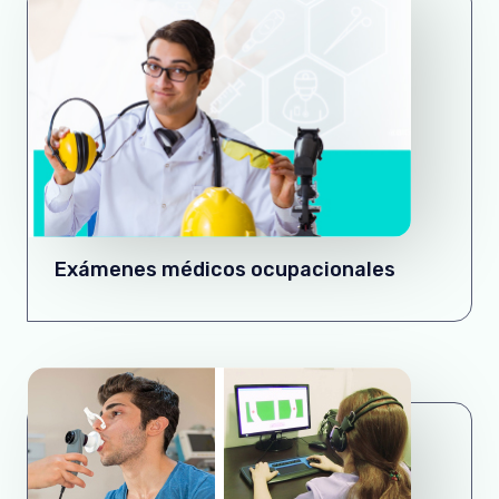
Exámenes médicos ocupacionales