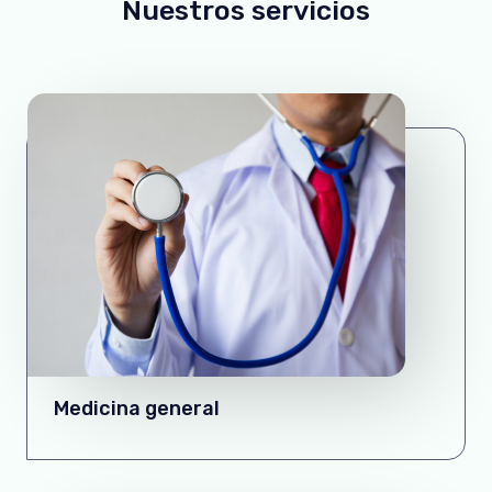
Nuestros servicios​
Medicina general