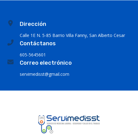
Dirección
Calle 1E N. 5-85 Barrio Villa Fanny, San Alberto Cesar
Contáctanos
605-5645601
Correo electrónico
servimedisst@gmail.com