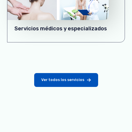
Servicios médicos y especializados
Ver todos los servicios