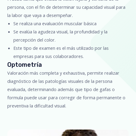
persona, con el fin de determinar su capacidad visual para
la labor que vaya a desempeñar.
Se realiza una evaluación muscular básica
Se evalúa la agudeza visual, la profundidad y la
percepción del color.
Este tipo de examen es el más utilizado por las
empresas para sus colaboradores.
Optometría
Valoración más completa y exhaustiva, permite realizar
diagnóstico de las patologías visuales de la persona
evaluada, determinando además que tipo de gafas o
formula puede usar para corregir de forma permanente o
preventiva la dificultad visual.