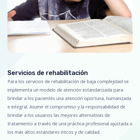
Servicios de rehabilitación
Para los servicios de rehabilitación de baja complejidad se
implementa un modelo de atención estandarizada para
brindar a los pacientes una atención oportuna, humanizada
e integral. Asumir el compromiso y la responsabilidad de
brindar a los usuarios las mejores alternativas de
tratamiento a través de una práctica profesional ajustada a
los más altos estándares éticos y de calidad.