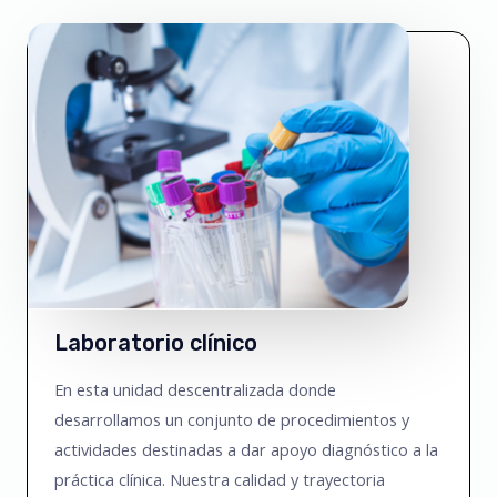
Laboratorio clínico
En esta unidad descentralizada donde
desarrollamos un conjunto de procedimientos y
actividades destinadas a dar apoyo diagnóstico a la
práctica clínica. Nuestra calidad y trayectoria