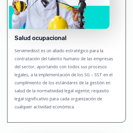
Salud ocupacional
Servimedisst es un aliado estratégico para la
contratación del talento humano de las empresas
del sector, aportando con todos sus procesos
legales, a la implementación de los SG – SST en el
cumplimiento de los estándares de la gestión en
salud de la normatividad legal vigente; requisito
legal significativo para cada organización de
cualquier actividad económica.