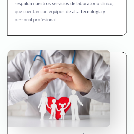
respalda nuestros servicios de laboratorio clínico,
que cuentan con equipos de alta tecnología y
personal profesional.