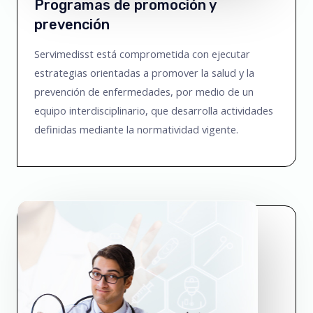
Programas de promoción y
prevención
Servimedisst está comprometida con ejecutar
estrategias orientadas a promover la salud y la
prevención de enfermedades, por medio de un
equipo interdisciplinario, que desarrolla actividades
definidas mediante la normatividad vigente.