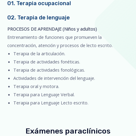
01. Terapia ocupacional
02. Terapia de lenguaje
PROCESOS DE APRENDAJE (Niños y adultos)
Entrenamiento de funciones que promueven la
concentración, atención y procesos de lecto escrito.
Terapia de la articulación.
Terapia de actividades fonéticas.
Terapia de actividades fonológicas.
Actividades de intervención del lenguaje.
Terapia oral y motora.
Terapia para Lenguaje Verbal.
Terapia para Lenguaje Lecto escrito.
Exámenes paraclínicos