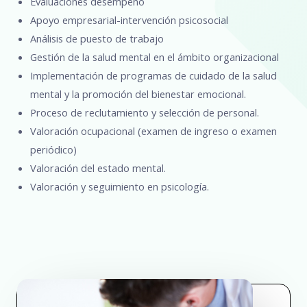
Evaluaciones desempeño
Apoyo empresarial-intervención psicosocial
Análisis de puesto de trabajo
Gestión de la salud mental en el ámbito organizacional
Implementación de programas de cuidado de la salud
mental y la promoción del bienestar emocional.
Proceso de reclutamiento y selección de personal.
Valoración ocupacional (examen de ingreso o examen
periódico)
Valoración del estado mental.
Valoración y seguimiento en psicología.