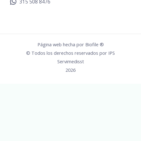
315 508 8476
Página web hecha por
Biofile ®
© Todos los derechos reservados por IPS
Servimedisst
2026