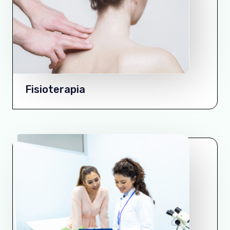
Fisioterapia