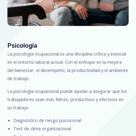
Psicología
La psicología ocupacional es una disciplina crítica y esencial
en el entorno laboral actual. Con el enfoque en la mejora
del bienestar, el desempeño, la productividad y el ambiente
de trabajo.
La psicología ocupacional puede ayudar a asegurar que los
trabajadores sean más felices, productivos y efectivos en
su trabajo.
Diagnóstico de riesgo psicosocial
Test de clima organizacional