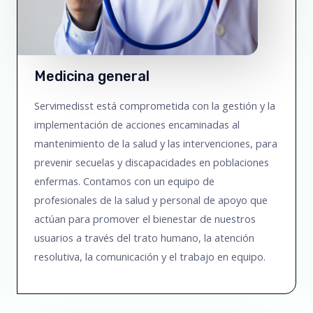
Medicina general
Servimedisst está comprometida con la gestión y la
implementación de acciones encaminadas al
mantenimiento de la salud y las intervenciones, para
prevenir secuelas y discapacidades en poblaciones
enfermas. Contamos con un equipo de
profesionales de la salud y personal de apoyo que
actúan para promover el bienestar de nuestros
usuarios a través del trato humano, la atención
resolutiva, la comunicación y el trabajo en equipo.