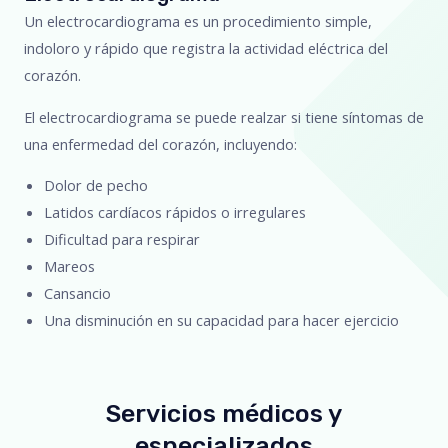
Un electrocardiograma es un procedimiento simple,
indoloro y rápido que registra la actividad eléctrica del
corazón.
El electrocardiograma se puede realzar si tiene síntomas de
una enfermedad del corazón, incluyendo:
Dolor de pecho
Latidos cardíacos rápidos o irregulares
Dificultad para respirar
Mareos
Cansancio
Una disminución en su capacidad para hacer ejercicio
Servicios médicos y
especializados