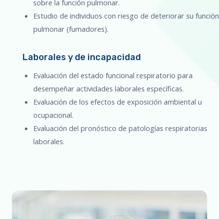
sobre la función pulmonar.
Estudio de individuos con riesgo de deteriorar su función
pulmonar (fumadores).
Laborales y de incapacidad
Evaluación del estado funcional respiratorio para
desempeñar actividades laborales específicas.
Evaluación de los efectos de exposición ambiental u
ocupacional.
Evaluación del pronóstico de patologías respiratorias
laborales.