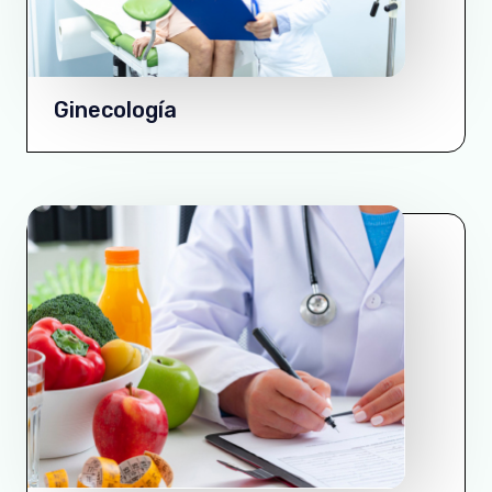
Ginecología