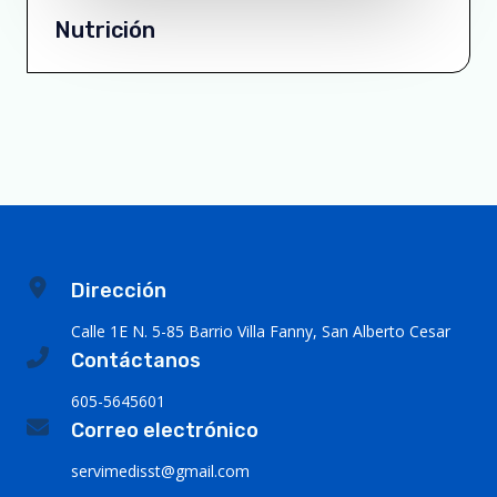
Nutrición
Dirección
Calle 1E N. 5-85 Barrio Villa Fanny, San Alberto Cesar
Contáctanos
605-5645601
Correo electrónico
servimedisst@gmail.com