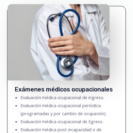
Exámenes médicos ocupacionales
Evaluación médica ocupacional de ingreso.
Evaluación médica ocupacional periódica.
(programadas y por cambio de ocupación)
Evaluación médica ocupacional de Egreso.
Evaluación médica post incapacidad o de