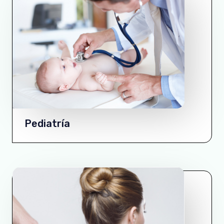
Pediatría