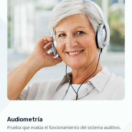
Audiometría
Prueba que evalúa el funcionamiento del sistema auditivo,