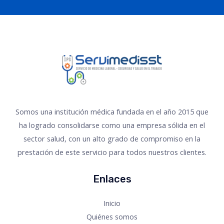
Somos una institución médica fundada en el año 2015 que
ha logrado consolidarse como una empresa sólida en el
sector salud, con un alto grado de compromiso en la
prestación de este servicio para todos nuestros clientes.
Enlaces
Inicio
Quiénes somos