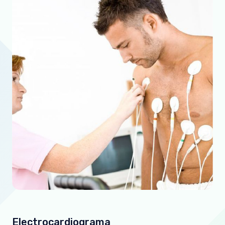
Electrocardiograma