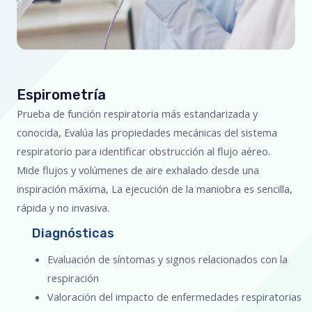
Espirometría
Prueba de función respiratoria más estandarizada y
conocida, Evalúa las propiedades mecánicas del sistema
respiratorio para identificar obstrucción al flujo aéreo.
Mide flujos y volúmenes de aire exhalado desde una
inspiración máxima, La ejecución de la maniobra es sencilla,
rápida y no invasiva.
Diagnósticas
Evaluación de síntomas y signos relacionados con la
respiración
Valoración del impacto de enfermedades respiratorias