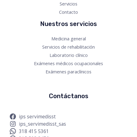
Servicios
Contacto
Nuestros servicios
Medicina general
Servicios de rehabilitación
Laboratorio clínico
Exámenes médicos ocupacionales
Exámenes paraclínicos
Contáctanos
ips servimedisst
ips_servimedisst_sas
318 415 5361