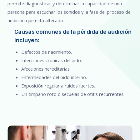
permite diagnosticar y determinar la capacidad de una
persona para escuchar los sonidos y la fase del proceso de
audición que está alterada.
Causas comunes de la pérdida de audición
incluyen:
Defectos de nacimiento.
Infecciones crónicas del oído.
Afecciones hereditarias.
Enfermedades del oído interno.
Exposición regular a ruidos fuertes.
Un tímpano roto o secuelas de otitis recurrentes.