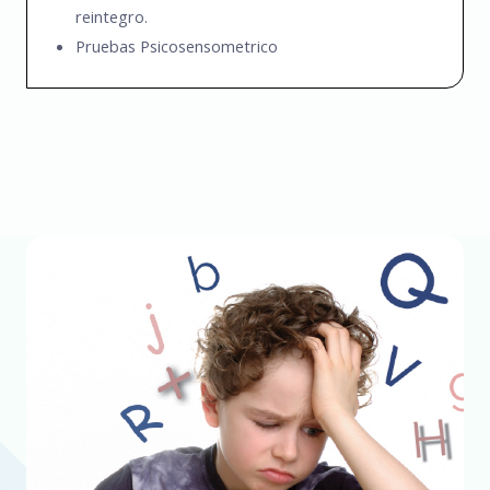
reintegro.
Pruebas Psicosensometrico